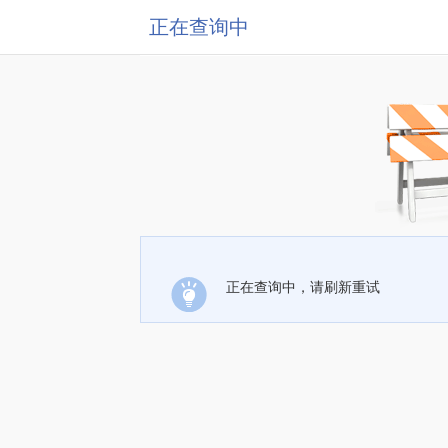
正在查询中
正在查询中，请刷新重试